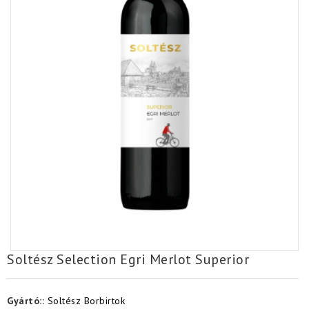
Soltész Selection Egri Merlot Superior
Gyártó::
Soltész Borbirtok