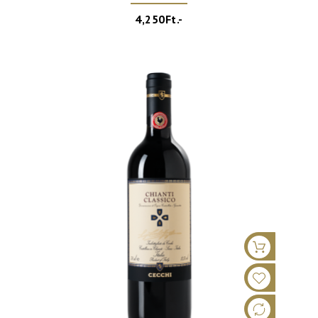
4,250Ft.-