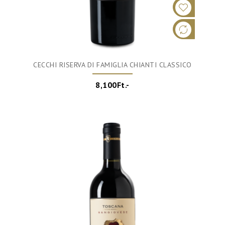
CECCHI RISERVA DI FAMIGLIA CHIANTI CLASSICO
8,100Ft.-