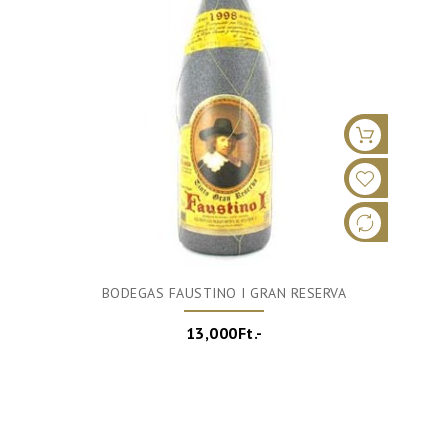
BODEGAS FAUSTINO I GRAN RESERVA
13,000Ft.-