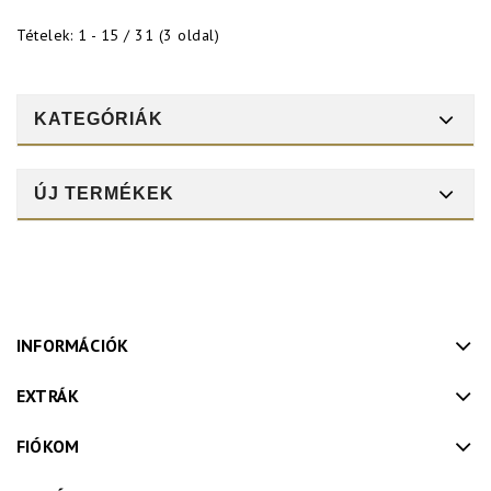
Tételek: 1 - 15 / 31 (3 oldal)
KATEGÓRIÁK
ÚJ TERMÉKEK
INFORMÁCIÓK
EXTRÁK
FIÓKOM