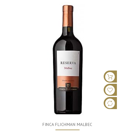
FINCA FLICHMAN MALBEC