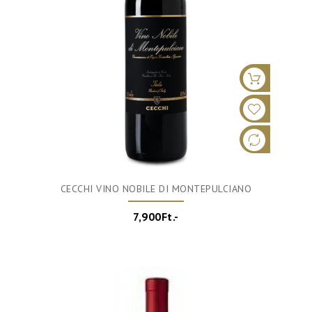
CECCHI VINO NOBILE DI MONTEPULCIANO
7,900Ft.-