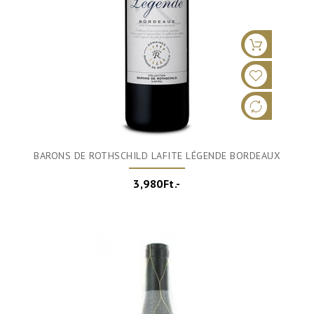
BARONS DE ROTHSCHILD LAFITE LÉGENDE BORDEAUX
3,980Ft.-