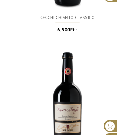
CECCHI CHIANTO CLASSICO
6,500Ft.-