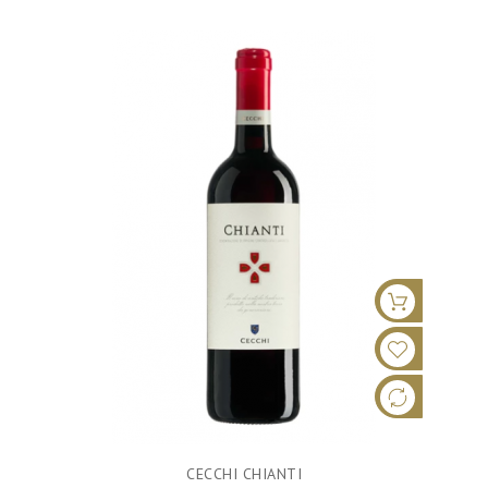
CECCHI CHIANTI