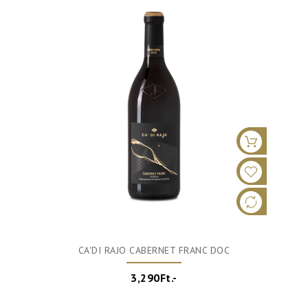
CA'DI RAJO CABERNET FRANC DOC
3,290Ft.-