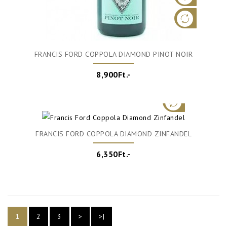
FRANCIS FORD COPPOLA DIAMOND PINOT NOIR
8,900Ft.-
FRANCIS FORD COPPOLA DIAMOND ZINFANDEL
6,350Ft.-
1
2
3
>
>|