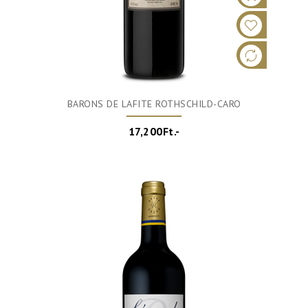
BARONS DE LAFITE ROTHSCHILD-CARO
17,200Ft.-