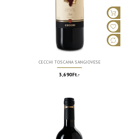
CECCHI TOSCANA SANGIOVESE
3,690Ft.-