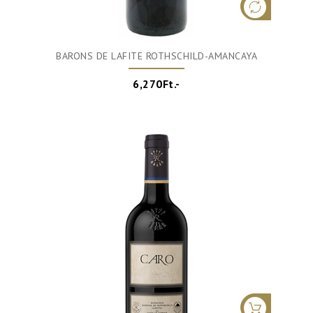
BARONS DE LAFITE ROTHSCHILD-AMANCAYA
6,270Ft.-