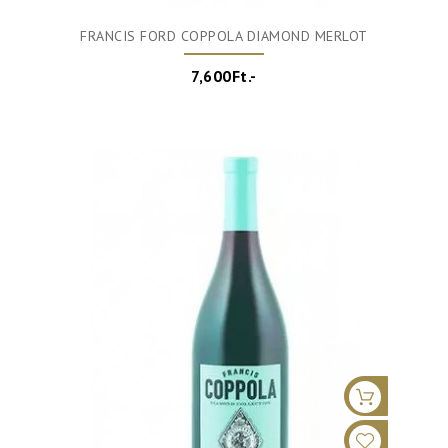
FRANCIS FORD COPPOLA DIAMOND MERLOT
7,600Ft.-