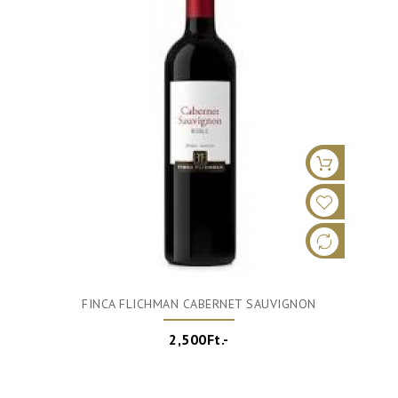
FINCA FLICHMAN CABERNET SAUVIGNON
2,500Ft.-