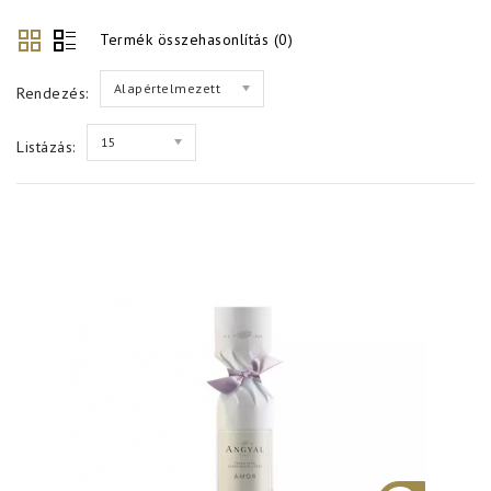
Termék összehasonlítás (0)
Alapértelmezett
Rendezés:
15
Listázás: