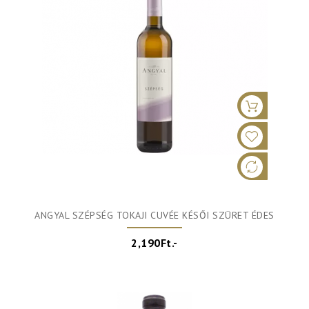
ANGYAL SZÉPSÉG TOKAJI CUVÉE KÉSŐI SZÜRET ÉDES
2,190Ft.-