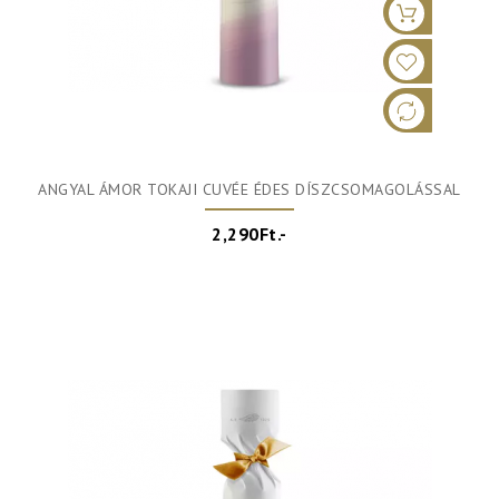
ANGYAL ÁMOR TOKAJI CUVÉE ÉDES DÍSZCSOMAGOLÁSSAL
2,290Ft.-