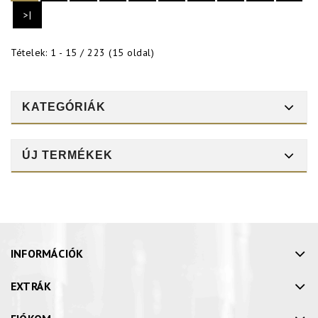
>|
Tételek: 1 - 15 / 223 (15 oldal)
KATEGÓRIÁK
ÚJ TERMÉKEK
INFORMÁCIÓK
EXTRÁK