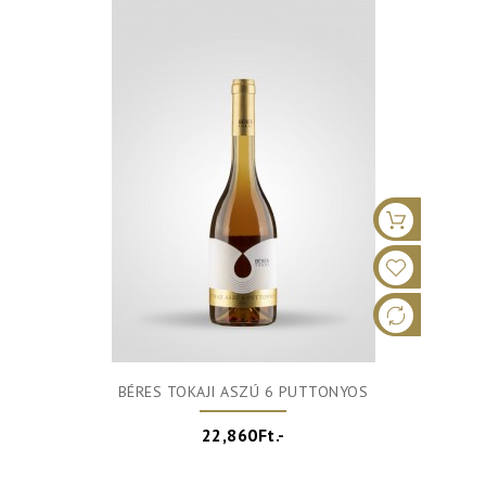
BÉRES TOKAJI ASZÚ 6 PUTTONYOS
22,860Ft.-