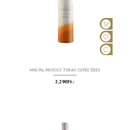
ANGYAL MOSOLY TOKAJI CUVÉE ÉDES
2,290Ft.-