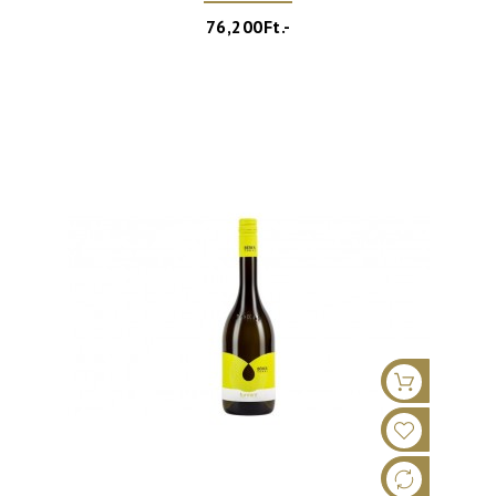
76,200Ft.-