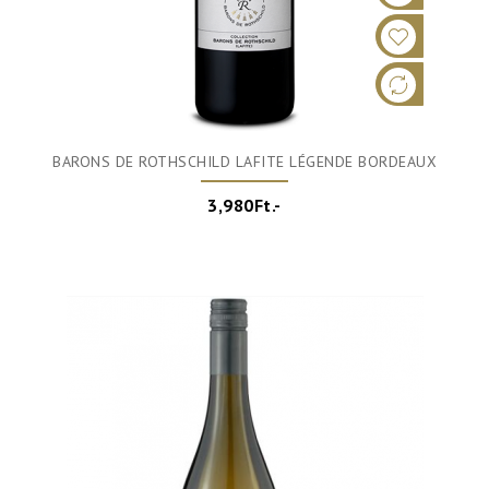
BARONS DE ROTHSCHILD LAFITE LÉGENDE BORDEAUX
3,980Ft.-