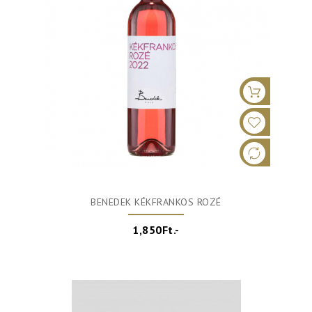
BENEDEK KÉKFRANKOS ROZÉ
1,850Ft.-