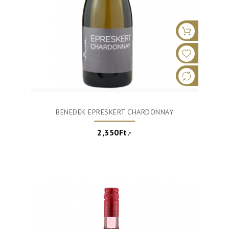
BENEDEK EPRESKERT CHARDONNAY
2,350Ft.-