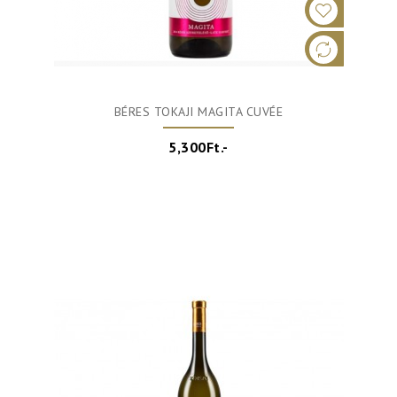
BÉRES TOKAJI MAGITA CUVÉE
5,300Ft.-