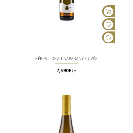
BÉRES TOKAJI NAPARANY CUVÉE
7,590Ft.-