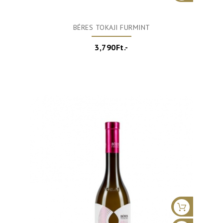
BÉRES TOKAJI FURMINT
3,790Ft.-