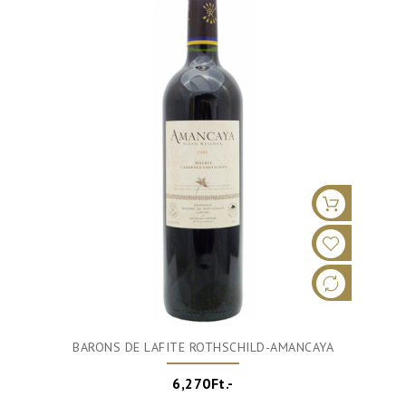
BARONS DE LAFITE ROTHSCHILD-AMANCAYA
6,270Ft.-