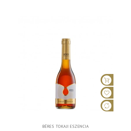
BÉRES TOKAJI ESZENCIA