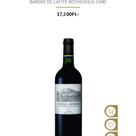
BARONS DE LAFITE ROTHSCHILD-CARO
17,200Ft.-