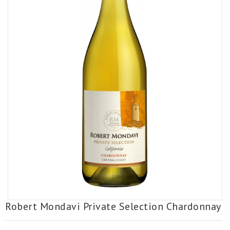
Robert Mondavi Private Selection Chardonnay