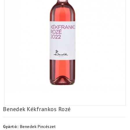
Benedek Kékfrankos Rozé
Gyártó::
Benedek Pincészet