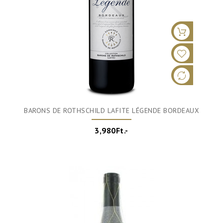
BARONS DE ROTHSCHILD LAFITE LÉGENDE BORDEAUX
3,980Ft.-