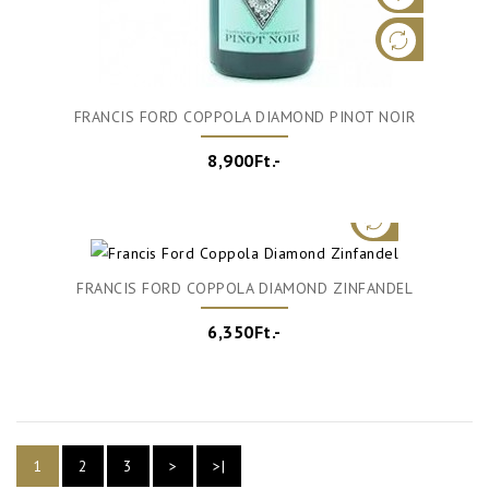
FRANCIS FORD COPPOLA DIAMOND PINOT NOIR
8,900Ft.-
FRANCIS FORD COPPOLA DIAMOND ZINFANDEL
6,350Ft.-
1
2
3
>
>|