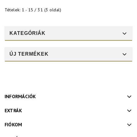
Tételek: 1 - 15 / 31 (3 oldal)
KATEGÓRIÁK
ÚJ TERMÉKEK
INFORMÁCIÓK
EXTRÁK
FIÓKOM