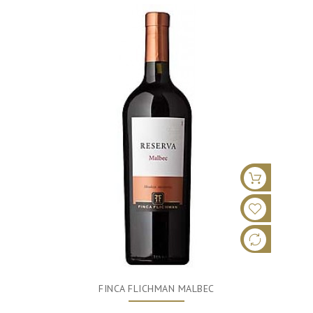
FINCA FLICHMAN MALBEC