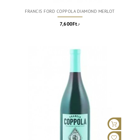
FRANCIS FORD COPPOLA DIAMOND MERLOT
7,600Ft.-