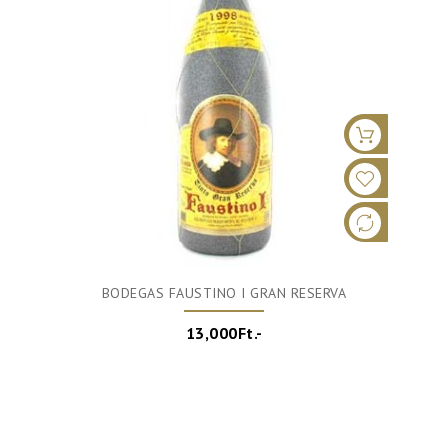
BODEGAS FAUSTINO I GRAN RESERVA
13,000Ft.-