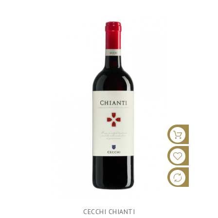
CECCHI CHIANTI