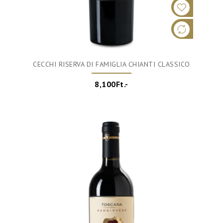
CECCHI RISERVA DI FAMIGLIA CHIANTI CLASSICO
8,100Ft.-