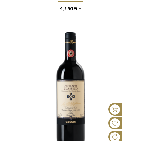
4,250Ft.-