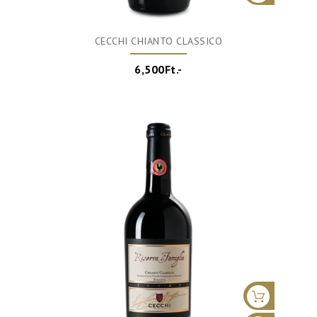
CECCHI CHIANTO CLASSICO
6,500Ft.-