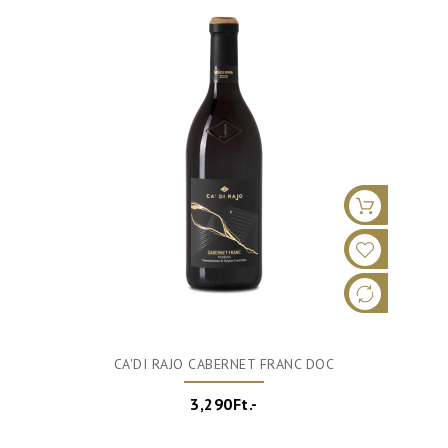
CA'DI RAJO CABERNET FRANC DOC
3,290Ft.-