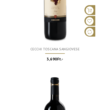
CECCHI TOSCANA SANGIOVESE
3,690Ft.-