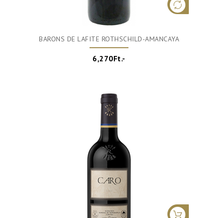
BARONS DE LAFITE ROTHSCHILD-AMANCAYA
6,270Ft.-