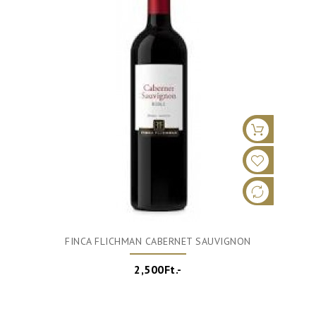
FINCA FLICHMAN CABERNET SAUVIGNON
2,500Ft.-