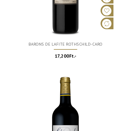
BARONS DE LAFITE ROTHSCHILD-CARO
17,200Ft.-