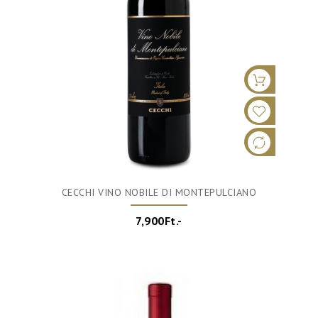
CECCHI VINO NOBILE DI MONTEPULCIANO
7,900Ft.-