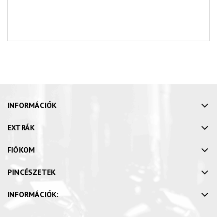
INFORMÁCIÓK
EXTRÁK
FIÓKOM
PINCÉSZETEK
INFORMÁCIÓK: