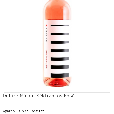
Dubicz Mátrai Kékfrankos Rosé
Gyártó::
Dubicz Borászat