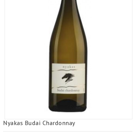
Nyakas Budai Chardonnay