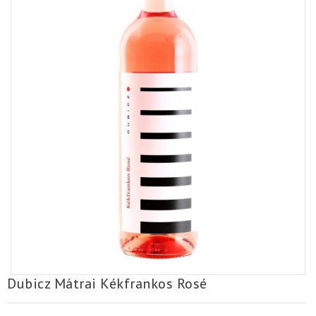
Dubicz Mátrai Kékfrankos Rosé