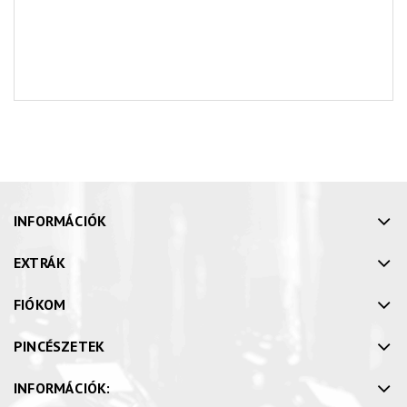
INFORMÁCIÓK
EXTRÁK
FIÓKOM
PINCÉSZETEK
INFORMÁCIÓK: