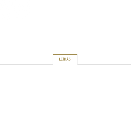
LEÍRÁS