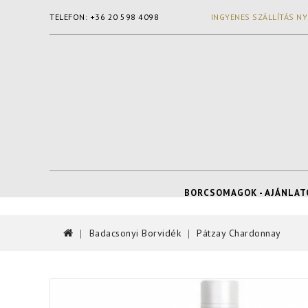
TELEFON: +36 20 598 4098
INGYENES SZÁLLÍTÁS NY
BORCSOMAGOK - AJÁNLAT
Badacsonyi Borvidék
Pátzay Chardonnay