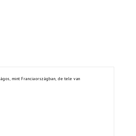
rágos, mint Franciaországban, de tele van