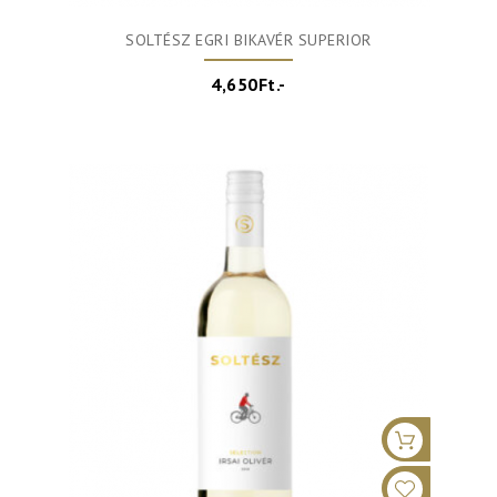
SOLTÉSZ EGRI BIKAVÉR SUPERIOR
4,650Ft.-