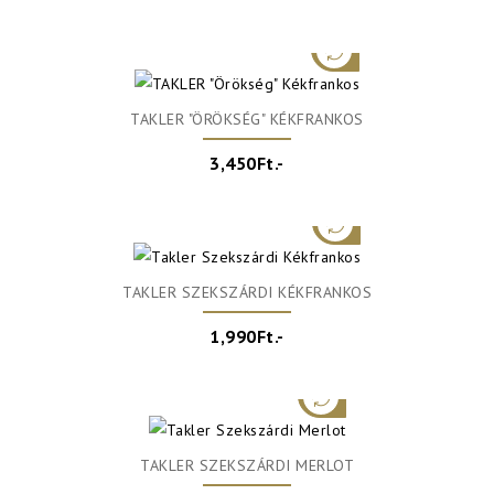
TAKLER "ÖRÖKSÉG" KÉKFRANKOS
3,450Ft.-
TAKLER SZEKSZÁRDI KÉKFRANKOS
1,990Ft.-
TAKLER SZEKSZÁRDI MERLOT