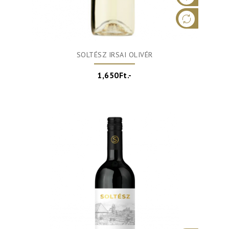
SOLTÉSZ IRSAI OLIVÉR
1,650Ft.-