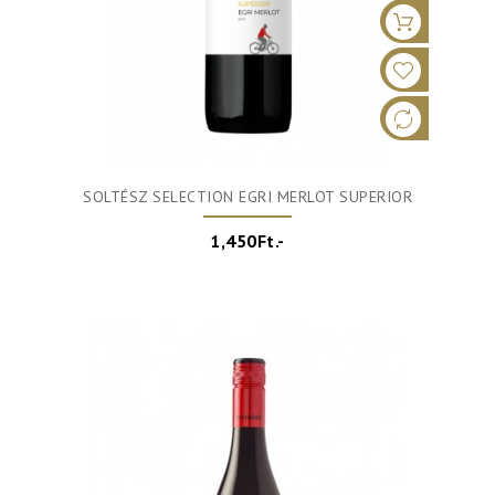
SOLTÉSZ SELECTION EGRI MERLOT SUPERIOR
1,450Ft.-