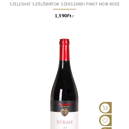
SZELESHÁT SZŐLŐBIRTOK SZEKSZÁRDI PINOT NOIR ROSÉ
1,590Ft.-