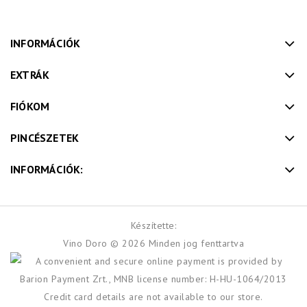
INFORMÁCIÓK
EXTRÁK
FIÓKOM
PINCÉSZETEK
INFORMÁCIÓK:
Készítette:
Vino Doro © 2026 Minden jog fenttartva