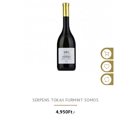
SERPENS TOKAJI FURMINT SOMOS
4,950Ft.-