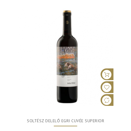
SOLTÉSZ DELELŐ EGRI CUVÉE SUPERIOR