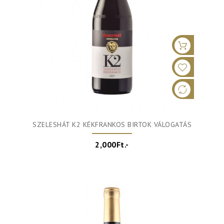
SZELESHÁT K2 KÉKFRANKOS BIRTOK VÁLOGATÁS
2,000Ft.-