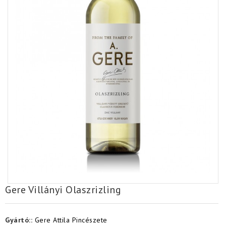
Gere Villányi Olaszrizling
Gyártó::
Gere Attila Pincészete