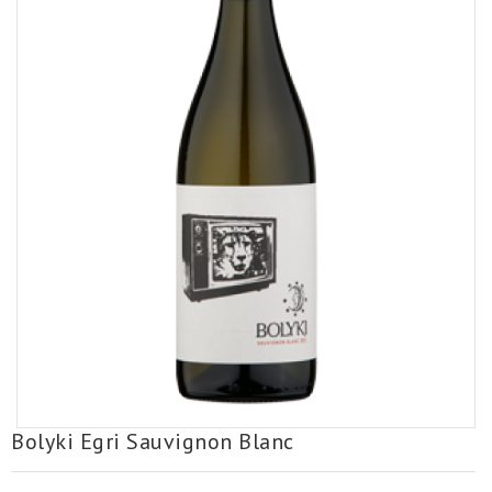
Bolyki Egri Sauvignon Blanc