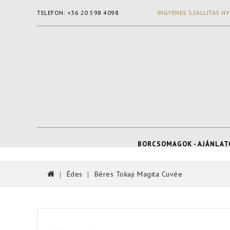
TELEFON: +36 20 598 4098
INGYENES SZÁLLÍTÁS NY
BORCSOMAGOK - AJÁNLAT
Édes
Béres Tokaji Magita Cuvée