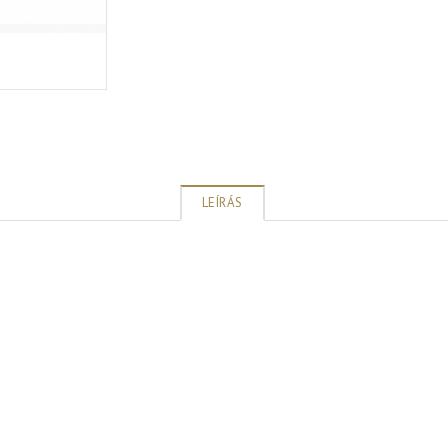
LEÍRÁS