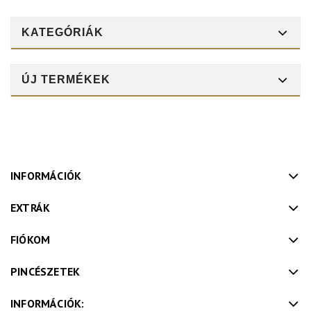
KATEGÓRIÁK
ÚJ TERMÉKEK
INFORMÁCIÓK
EXTRÁK
FIÓKOM
PINCÉSZETEK
INFORMÁCIÓK: