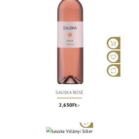
SAUSKA ROSÉ
2,650Ft.-