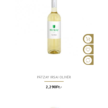
PÁTZAY IRSAI OLIVÉR
2,290Ft.-