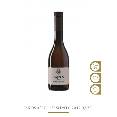
PAJZOS KÉSŐI HÁRSLEVELŰ 2013 0,375L