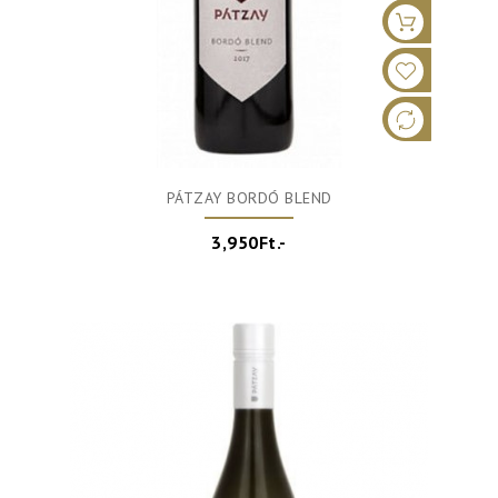
PÁTZAY BORDÓ BLEND
3,950Ft.-