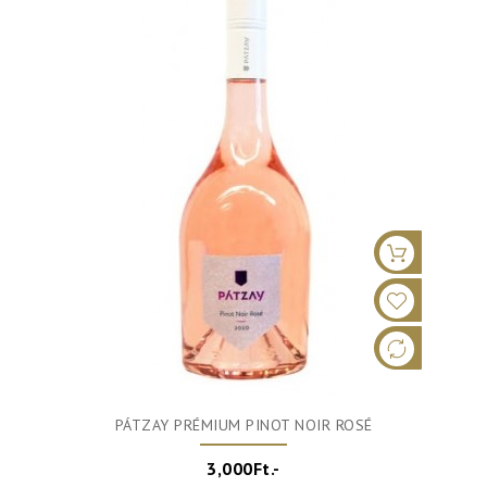
PÁTZAY PRÉMIUM PINOT NOIR ROSÉ
3,000Ft.-