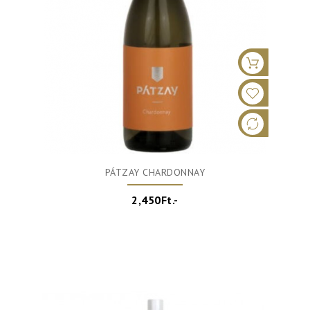
PÁTZAY CHARDONNAY
2,450Ft.-