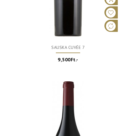
SAUSKA CUVÉE 7
9,500Ft.-