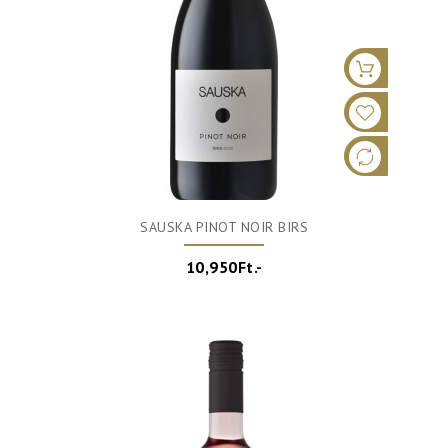
SAUSKA PINOT NOIR BIRS
10,950Ft.-