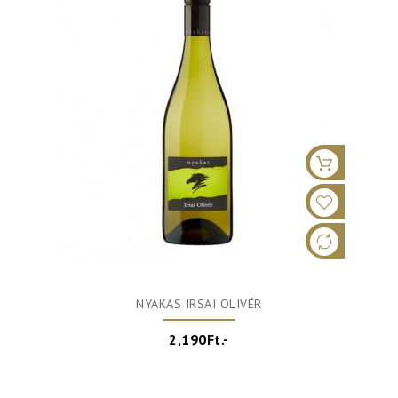
NYAKAS IRSAI OLIVÉR
2,190Ft.-