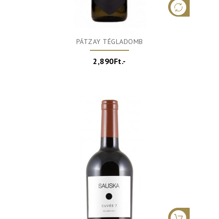
PÁTZAY TÉGLADOMB
2,890Ft.-