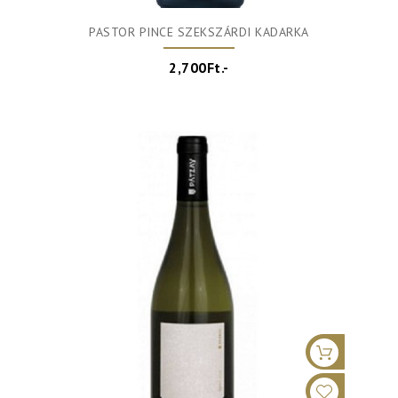
PASTOR PINCE SZEKSZÁRDI KADARKA
2,700Ft.-