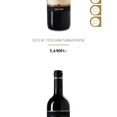
CECCHI TOSCANA SANGIOVESE
3,690Ft.-