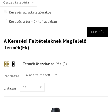
Összes kategória
Keresés az alkategóriákban
Keresés a termék leírásokban
A Keresési Feltételeknek Megfelelő
Termék(ek)
Termék összehasonlítás (0)
Alapértelmezett
Rendezés:
15
Listázás: