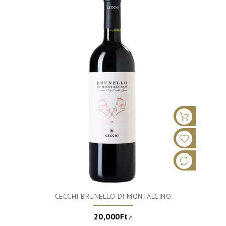
CECCHI BRUNELLO DI MONTALCINO
20,000Ft.-