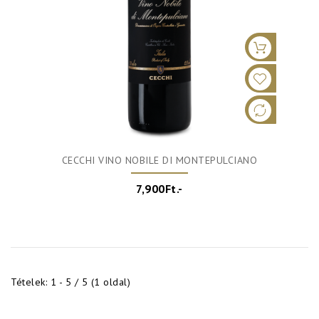
CECCHI VINO NOBILE DI MONTEPULCIANO
7,900Ft.-
Tételek: 1 - 5 / 5 (1 oldal)