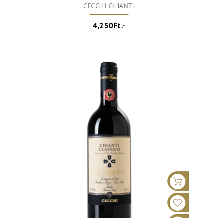
CECCHI CHIANTI
4,250Ft.-