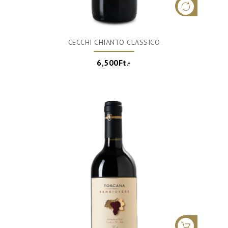
CECCHI CHIANTO CLASSICO
6,500Ft.-