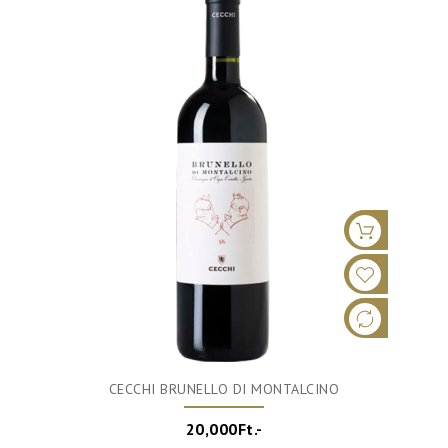
CECCHI BRUNELLO DI MONTALCINO
20,000Ft.-