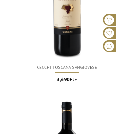
CECCHI TOSCANA SANGIOVESE
3,690Ft.-