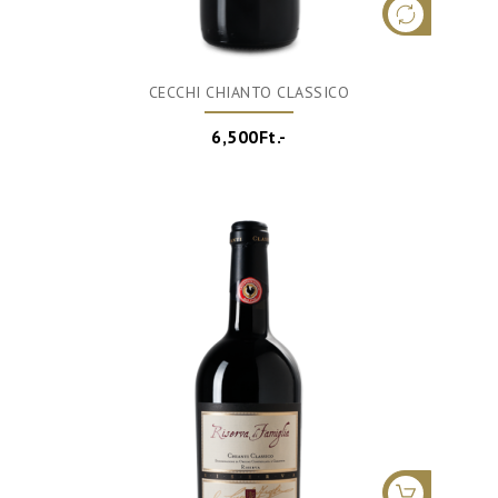
CECCHI CHIANTO CLASSICO
6,500Ft.-