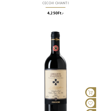
CECCHI CHIANTI
4,250Ft.-