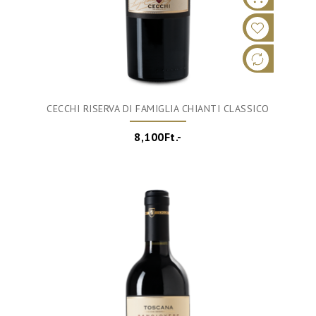
CECCHI RISERVA DI FAMIGLIA CHIANTI CLASSICO
8,100Ft.-