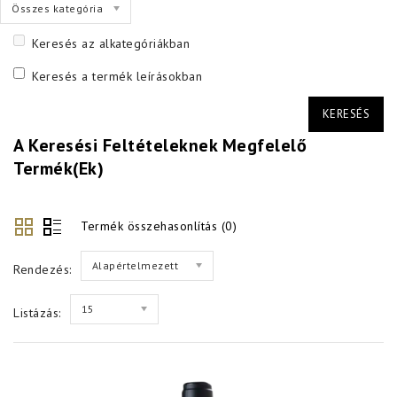
Összes kategória
Keresés az alkategóriákban
Keresés a termék leírásokban
A Keresési Feltételeknek Megfelelő
Termék(ek)
Termék összehasonlítás (0)
Alapértelmezett
Rendezés:
15
Listázás: