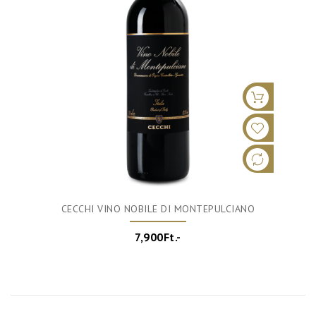
CECCHI VINO NOBILE DI MONTEPULCIANO
7,900Ft.-