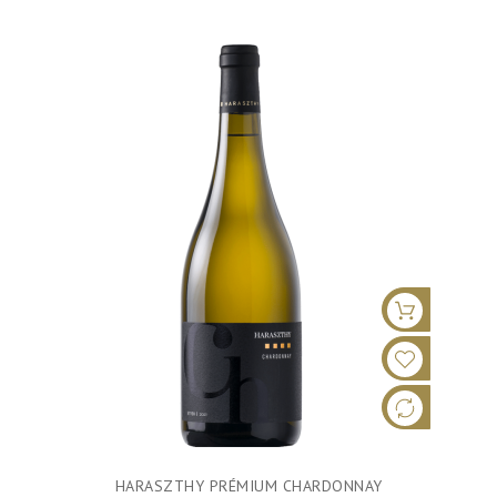
HARASZTHY PRÉMIUM CHARDONNAY