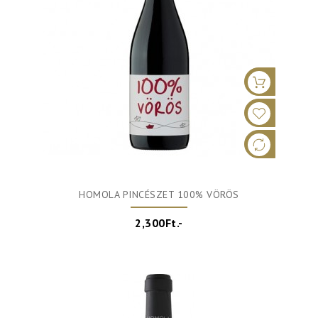
HOMOLA PINCÉSZET 100% VÖRÖS
2,300Ft.-