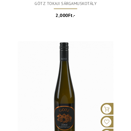
GÖTZ TOKAJI SÁRGAMUSKOTÁLY
2,000Ft.-