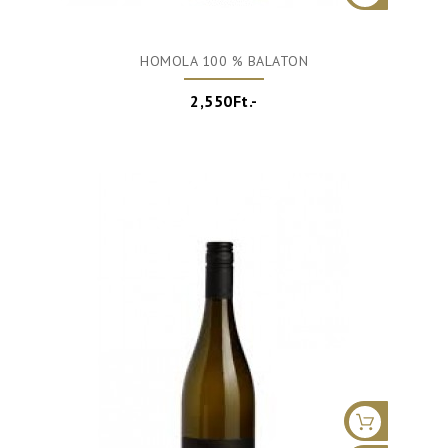
HOMOLA 100 % BALATON
2,550Ft.-