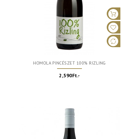
HOMOLA PINCÉSZET 100% RIZLING
2,590Ft.-