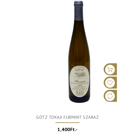
GÖTZ TOKAJI FURMINT SZÁRAZ
1,400Ft.-