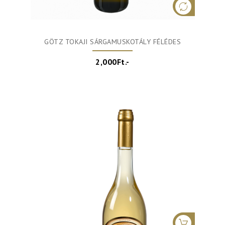
GÖTZ TOKAJI SÁRGAMUSKOTÁLY FÉLÉDES
2,000Ft.-