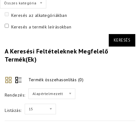
Összes kategória
Keresés az alkategóriákban
Keresés a termék leírásokban
A Keresési Feltételeknek Megfelelő
Termék(ek)
Termék összehasonlítás (0)
Alapértelmezett
Rendezés:
15
Listázás: