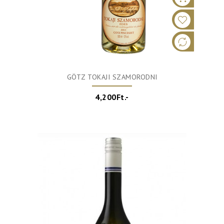
GÖTZ TOKAJI SZAMORODNI
4,200Ft.-