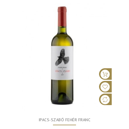
IPACS-SZABÓ FEHÉR FRANC