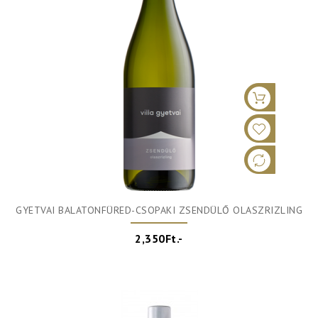
GYETVAI BALATONFÜRED-CSOPAKI ZSENDÜLŐ OLASZRIZLING
2,350Ft.-