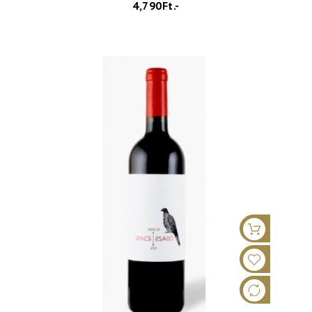
4,790Ft.-