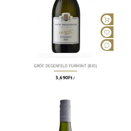
GRÓF DEGENFELD FURMINT (BIO)
3,690Ft.-