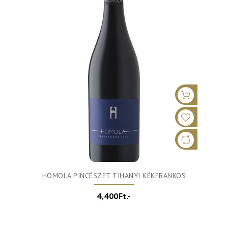
HOMOLA PINCÉSZET TIHANYI KÉKFRANKOS
4,400Ft.-