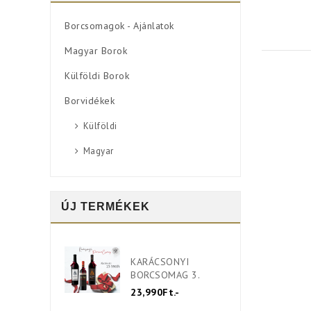
Borcsomagok - Ajánlatok
Magyar Borok
Külföldi Borok
Borvidékek
Külföldi
Magyar
ÚJ TERMÉKEK
KARÁCSONYI
BORCSOMAG 3.
23,990Ft.-